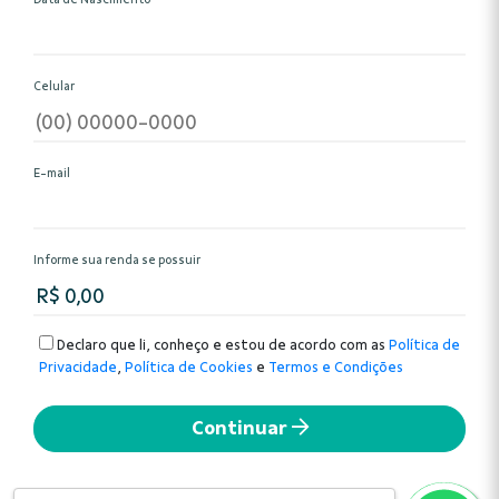
Celular
E-mail
Informe sua renda se possuir
Declaro que li, conheço e estou de acordo com as
Política de
Privacidade
,
Política de Cookies
e
Termos e Condições
Continuar